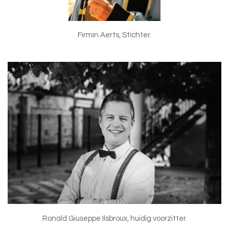
Firmin Aerts, Stichter.
Ronald Giuseppe Ilsbroux, huidig voorzitter.