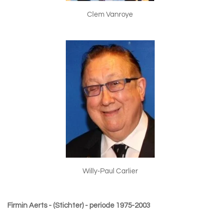
Clem Vanroye
Willy-Paul Carlier
Firmin Aerts - (Stichter) - periode 1975-2003