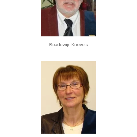
Boudewijn Knevels