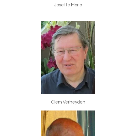
Josette Moria
Clem Verheyden