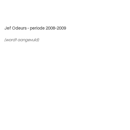
Jef Odeurs - periode 2008-2009
(wordt aangevuld)