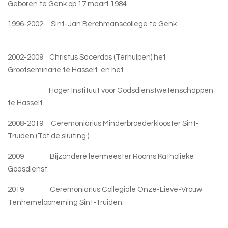
Geboren te Genk op 17 maart 1984.
1996-2002 Sint-Jan Berchmanscollege te Genk.
2002-2009 Christus Sacerdos (Terhulpen)
het
Grootseminarie te Hasselt en het
Hoger Instituut voor Godsdienstwetenschappen
te Hasselt.
2008-2019 Ceremoniarius Minderbroederklooster Sint-
Truiden (Tot de sluiting.)
2009 Bijzondere leermeester Rooms Katholieke
Godsdienst.
2019 Ceremoniarius Collegiale Onze-Lieve-Vrouw
Tenhemelopneming Sint-Truiden.