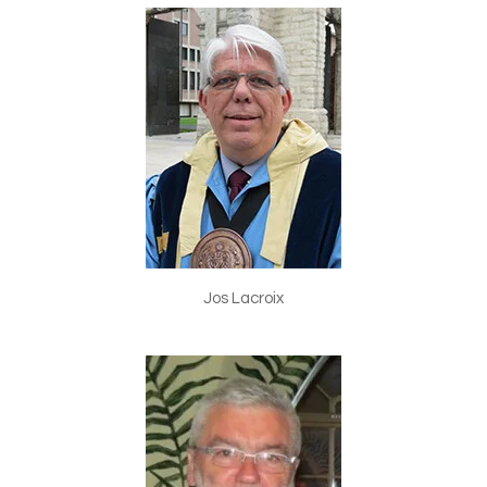
Jos Lacroix