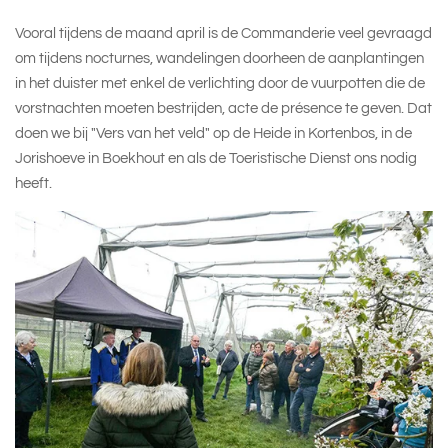
Vooral tijdens de maand april is de Commanderie veel gevraagd
om tijdens nocturnes, wandelingen doorheen de aanplantingen
in het duister met enkel de verlichting door de vuurpotten die de
vorstnachten moeten bestrijden, acte de présence te geven. Dat
doen we bij "Vers van het veld" op de Heide in Kortenbos, in de
Jorishoeve in Boekhout en als de Toeristische Dienst ons nodig
heeft.