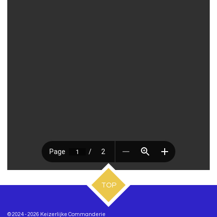
TOP
© 2024 - 2026 Keizerlijke Commanderie