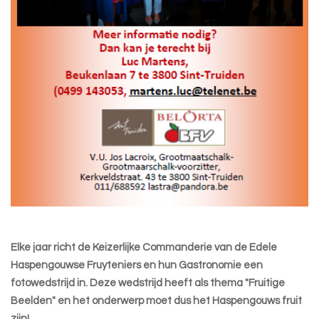
Elke jaar richt de Keizerlijke Commanderie van de Edele
Haspengouwse Fruyteniers en hun Gastronomie een
fotowedstrijd in. Deze wedstrijd heeft als thema "Fruitige
Beelden" en het onderwerp moet dus het Haspengouws fruit
zijn!