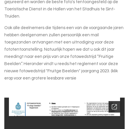
gejureerd en worden de beste foto's tentoongesteld op de
Toeristische Dienst in de Hallen van het Stadhuis te Sint-
Truiden.
Ook alle deelnemers die tijdens een van de voorgaande jaren
hebben deelgenomen zullen persoonlijk een mail
toegezonden ontvangen met een uitnodiging voor deze
fototentoonstelling. Natuurlijk hopen we dat u ook dit jaar
meedingt naar een prijs van onze fotowedstrijd “Fruitige
Beelden”. Hieronder vindt u reeds het reglement voor deze
nieuwe fotowedstrijd "Fruitge Beelden" jaargang 2023. (klik
erop voor een grotere leesbare versie