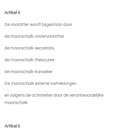
Artikel 4
De voorzitter wordt bijgestaan door
de maarschalk-ondervoorzitter
de maarschalk-secretaris
de maarschalk-thesaurier
de maarschalk-kanselier
De maarschalk externe-betrekkingen
en volgens de activiteiten door de verantwoordelijke
maarschalk.
Artikel 5