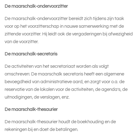
De maarschalk-ondervoorzitter
De maarschalk-ondervoorzitter bereidt zich tijdens zijn taak
voor op het voorzitterschap in nauwe samenwerking met de
zittende voorzitter. Hij leidt ook de vergaderingen bij afwezigheid
van de voorzitter.
De maarschalk-secretaris
De activiteiten van het secretariaat worden als volgt
omschreven: De maarschalk secretaris heeft een algemene
bevoegdheid van administratieve aard, en zorgt voor o.a. de
reservatie van de lokalen voor de activiteiten, de agenda’s, de
uitnodigingen, de verslagen, enz.
De maarschalk-thesaurier
De maarschalk-thesaurier houdt de boekhouding en de
rekeningen bij en doet de betalingen.