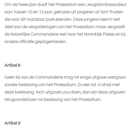
Om de twee jaar duidt het Praesidium een Jeugdambassadeur
aan, tussen 10 en 12 jaar, gekozen uit jongeren uit Sint-Truiden
die voor dit mandaat postuleerden. Deze jongere neemt niet
deel aan de vergaderingen van het Praesidium maar vergezelt
de Keizerlijke Commanderie wel naar het Koninklijk Paleis en bij
andere officiële geplogenheden.
Artikel 8
Geen lid van de Commanderie mag tot enige uitgave overgaan
zonder beslissing van het Praesidium. Zo een lid, in strijd met
deze beslissing, toch uitgaven zou doen, dan zijn deze uitgaven
terugvorderbaar na beslissing van het Praesidium.
Artikel 9