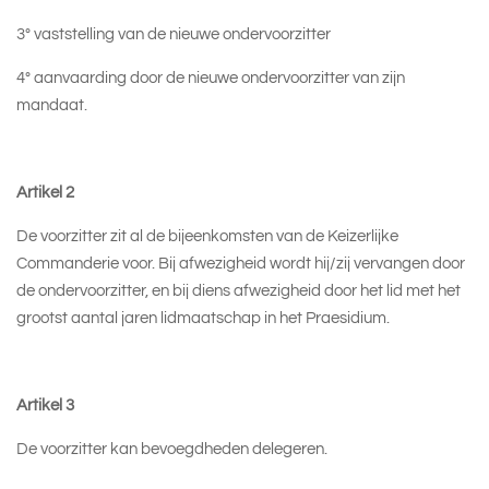
3° vaststelling van de nieuwe ondervoorzitter
4° aanvaarding door de nieuwe ondervoorzitter van zijn
mandaat.
Artikel 2
De voorzitter zit al de bijeenkomsten van de Keizerlijke
Commanderie voor. Bij afwezigheid wordt hij/zij vervangen door
de ondervoorzitter, en bij diens afwezigheid door het lid met het
grootst aantal jaren lidmaatschap in het Praesidium.
Artikel 3
De voorzitter kan bevoegdheden delegeren.