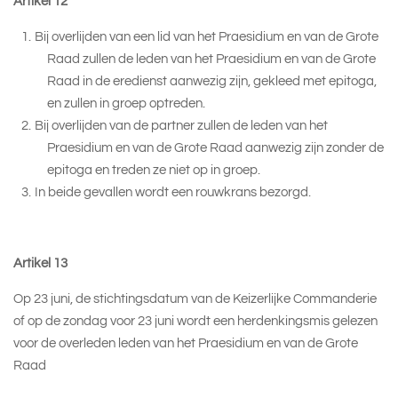
Artikel 12
Bij overlijden van een lid van het Praesidium en van de Grote
Raad zullen de leden van het Praesidium en van de Grote
Raad in de eredienst aanwezig zijn, gekleed met epitoga,
en zullen in groep optreden.
Bij overlijden van de partner zullen de leden van het
Praesidium en van de Grote Raad aanwezig zijn zonder de
epitoga en treden ze niet op in groep.
In beide gevallen wordt een rouwkrans bezorgd.
Artikel 13
Op 23 juni, de stichtingsdatum van de Keizerlijke Commanderie
of op de zondag voor 23 juni wordt een herdenkingsmis gelezen
voor de overleden leden van het Praesidium en van de Grote
Raad