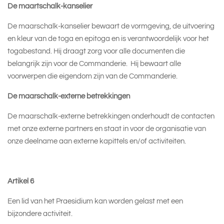
De maartschalk-kanselier
De maarschalk-kanselier bewaart de vormgeving, de uitvoering
en kleur van de toga en epitoga en is verantwoordelijk voor het
togabestand. Hij draagt zorg voor alle documenten die
belangrijk zijn voor de Commanderie. Hij bewaart alle
voorwerpen die eigendom zijn van de Commanderie.
De maarschalk-externe betrekkingen
De maarschalk-externe betrekkingen onderhoudt de contacten
met onze externe partners en staat in voor de organisatie van
onze deelname aan externe kapittels en/of activiteiten.
Artikel 6
Een lid van het Praesidium kan worden gelast met een
bijzondere activiteit.