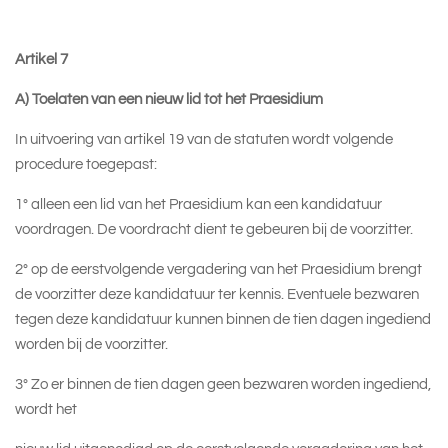
Artikel 7
A) Toelaten van een nieuw lid tot het Praesidium
In uitvoering van artikel 19 van de statuten wordt volgende
procedure toegepast:
1° alleen een lid van het Praesidium kan een kandidatuur
voordragen. De voordracht dient te gebeuren bij de voorzitter.
2° op de eerstvolgende vergadering van het Praesidium brengt
de voorzitter deze kandidatuur ter kennis. Eventuele bezwaren
tegen deze kandidatuur kunnen binnen de tien dagen ingediend
worden bij de voorzitter.
3° Zo er binnen de tien dagen geen bezwaren worden ingediend,
wordt het