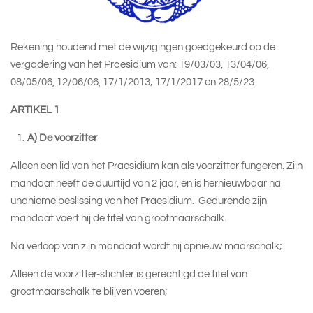
Rekening houdend met de wijzigingen goedgekeurd op de
vergadering van het Praesidium van: 19/03/03, 13/04/06,
08/05/06, 12/06/06, 17/1/2013; 17/1/2017 en 28/5/23.
ARTIKEL 1
A) De voorzitter
Alleen een lid van het Praesidium kan als voorzitter fungeren. Zijn
mandaat heeft de duurtijd van 2 jaar, en is hernieuwbaar na
unanieme beslissing van het Praesidium. Gedurende zijn
mandaat voert hij de titel van grootmaarschalk.
Na verloop van zijn mandaat wordt hij opnieuw maarschalk;
Alleen de voorzitter-stichter is gerechtigd de titel van
grootmaarschalk te blijven voeren;