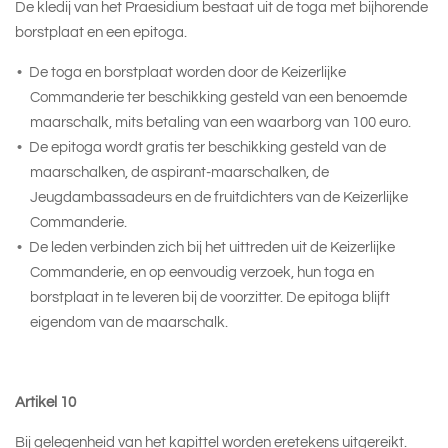
De kledij van het Praesidium bestaat uit de toga met bijhorende
borstplaat en een epitoga.
De toga en borstplaat worden door de Keizerlijke
Commanderie ter beschikking gesteld van een benoemde
maarschalk, mits betaling van een waarborg van 100 euro.
De epitoga wordt gratis ter beschikking gesteld van de
maarschalken, de aspirant-maarschalken, de
Jeugdambassadeurs en de fruitdichters van de Keizerlijke
Commanderie.
De leden verbinden zich bij het uittreden uit de Keizerlijke
Commanderie, en op eenvoudig verzoek, hun toga en
borstplaat in te leveren bij de voorzitter. De epitoga blijft
eigendom van de maarschalk.
Artikel 10
Bij gelegenheid van het kapittel worden eretekens uitgereikt.