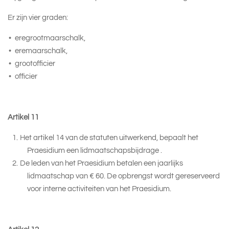
Er zijn vier graden:
eregrootmaarschalk,
eremaarschalk,
grootofficier
officier
Artikel 11
Het artikel 14 van de statuten uitwerkend, bepaalt het
Praesidium een lidmaatschapsbijdrage .
De leden van het Praesidium betalen een jaarlijks
lidmaatschap van € 60. De opbrengst wordt gereserveerd
voor interne activiteiten van het Praesidium.