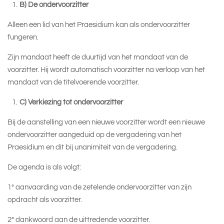
B) De ondervoorzitter
Alleen een lid van het Praesidium kan als ondervoorzitter
fungeren.
Zijn mandaat heeft de duurtijd van het mandaat van de
voorzitter. Hij wordt automatisch voorzitter na verloop van het
mandaat van de titelvoerende voorzitter.
C) Verkiezing tot ondervoorzitter
Bij de aanstelling van een nieuwe voorzitter wordt een nieuwe
ondervoorzitter aangeduid op de vergadering van het
Praesidium en dit bij unanimiteit van de vergadering.
De agenda is als volgt:
1° aanvaarding van de zetelende ondervoorzitter van zijn
opdracht als voorzitter.
2° dankwoord aan de uittredende voorzitter.